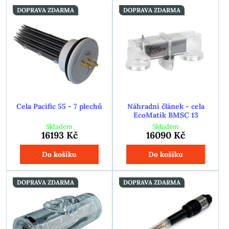
DOPRAVA ZDARMA
DOPRAVA ZDARMA
Cela Pacific 55 - 7 plechů
Náhradní článek - cela
EcoMatik BMSC 13
Skladem
Skladem
16193 Kč
16090 Kč
Do košíku
Do košíku
DOPRAVA ZDARMA
DOPRAVA ZDARMA