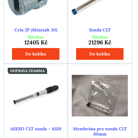
Cela 2P (Minisalt 30)
Sonda CLT
Skladem
Skladem
12405 Kč
21296 Kč
Do košíku
Do košíku
DOPRAVA ZDARMA
ASEKO CLT sonda - ASIN
Membrána pro sondu CLT
80mm