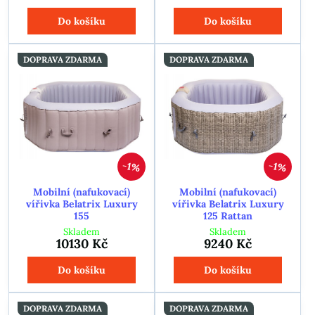
Do košíku
Do košíku
DOPRAVA ZDARMA
DOPRAVA ZDARMA
1%
1%
Mobilní (nafukovací)
Mobilní (nafukovací)
vířivka Belatrix Luxury
vířivka Belatrix Luxury
155
125 Rattan
Skladem
Skladem
10130 Kč
9240 Kč
Do košíku
Do košíku
DOPRAVA ZDARMA
DOPRAVA ZDARMA