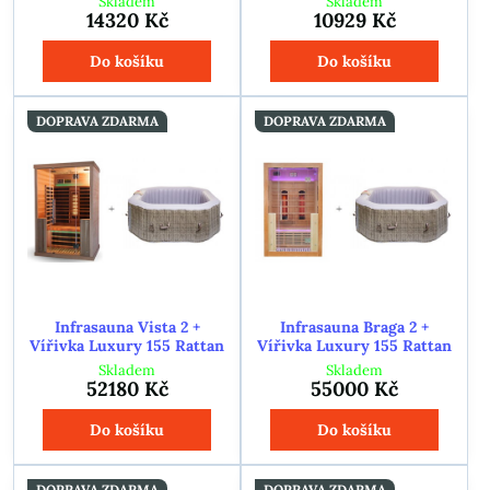
Skladem
Skladem
14320 Kč
10929 Kč
Do košíku
Do košíku
DOPRAVA ZDARMA
DOPRAVA ZDARMA
Infrasauna Vista 2 +
Infrasauna Braga 2 +
Vířivka Luxury 155 Rattan
Vířivka Luxury 155 Rattan
Skladem
Skladem
52180 Kč
55000 Kč
Do košíku
Do košíku
DOPRAVA ZDARMA
DOPRAVA ZDARMA