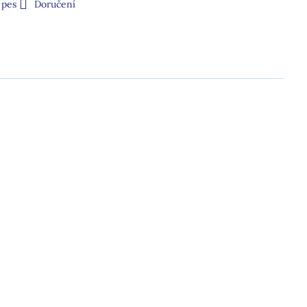
 pes
Doručení