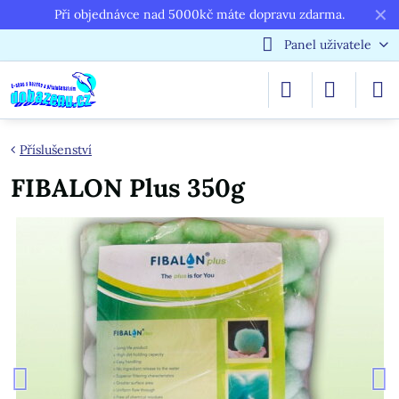
✕
Při objednávce nad 5000kč máte dopravu zdarma.
Panel uživatele
Příslušenství
FIBALON Plus 350g