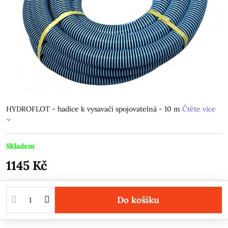
HYDROFLOT - hadice k vysavači spojovatelná - 10 m
Čtěte více
Skladem
1145 Kč
Do košíku