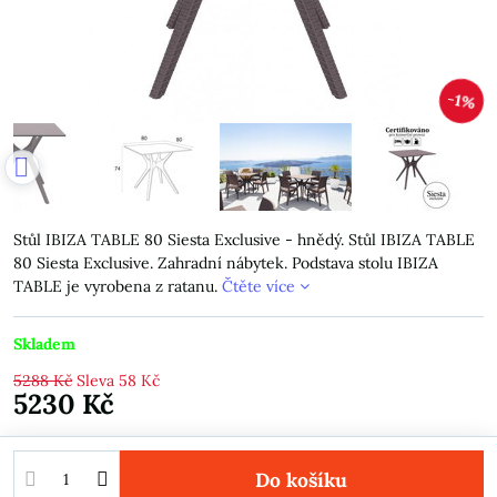
1%
Stůl IBIZA TABLE 80 Siesta Exclusive - hnědý. Stůl IBIZA TABLE
80 Siesta Exclusive. Zahradní nábytek. Podstava stolu IBIZA
TABLE je vyrobena z ratanu.
Čtěte více
Skladem
5288 Kč
Sleva
58 Kč
5230 Kč
Do košíku