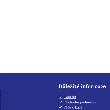
Důležité informace
Kontakt
Obchodní podmínky
Péče o bazén