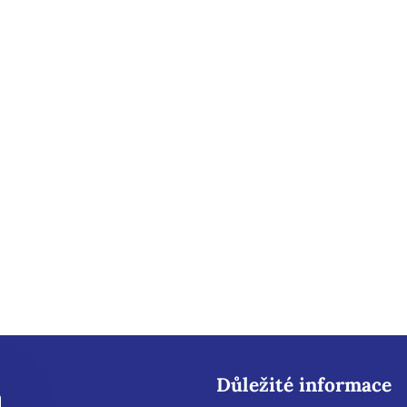
Důležité informace