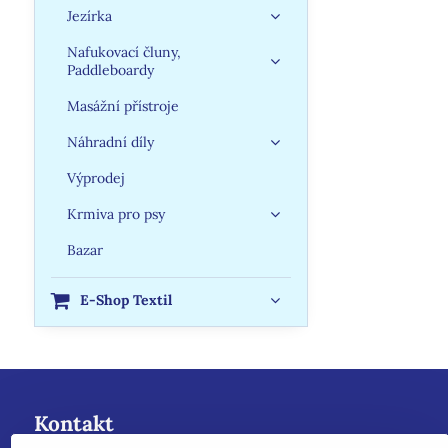
Jezírka
Nafukovací čluny,
Paddleboardy
Masážní přístroje
Náhradní díly
Výprodej
Krmiva pro psy
Bazar
E-Shop Textil
Kontakt