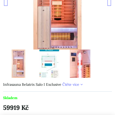
Infrasauna Belatrix Salo I Exclusive
Čtěte více
Skladem
59919 Kč