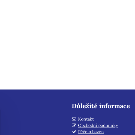
Důležité informace
Kontakt
Obchodní podmínky
Péče o bazén