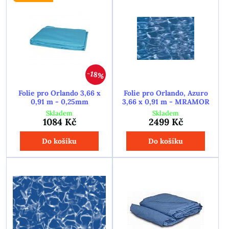
18%
Folie pro Orlando 3,66 x
Folie pro Orlando, Azuro
0,91 m - 0,25mm
3,66 x 0,91 m - MRAMOR
Skladem
Skladem
1084 Kč
2499 Kč
Do košíku
Do košíku