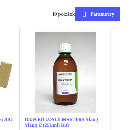
19
položek
Parametry
ej BIO
100% EO LOYLY MASTERS Ylang
Ylang II (250ml) BIO