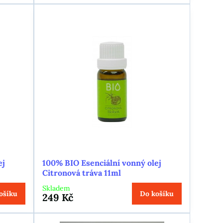
ej
100% BIO Esenciální vonný olej
Citronová tráva 11ml
Skladem
ošíku
Do košíku
249 Kč