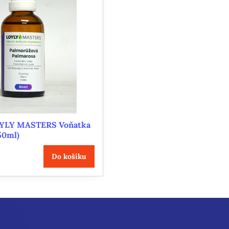
YLY MASTERS Voňatka
50ml)
Do košíku