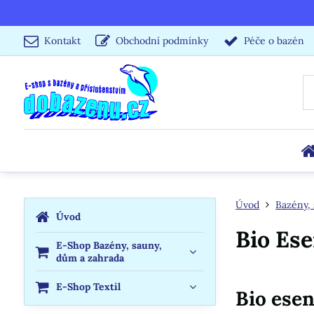
Kontakt
Obchodní podmínky
Péče o bazén
Úvod
Bazény, 
Úvod
Bio Ese
E-Shop Bazény, sauny,
dům a zahrada
E-Shop Textil
Bio esen