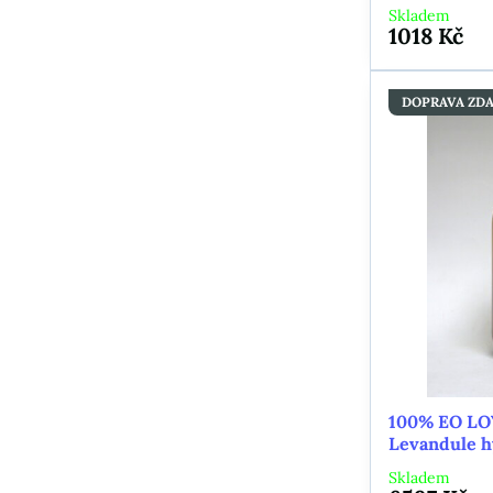
Skladem
1018 Kč
DOPRAVA ZD
100% EO L
Levandule h
Skladem