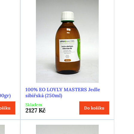
100% EO LOYLY MASTERS Jedle
00gr)
sibiřská (250ml)
Skladem
ošíku
Do košíku
2127 Kč