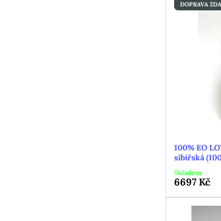
DOPRAVA ZD
100% EO LO
sibiřská (10
Skladem
6697 Kč