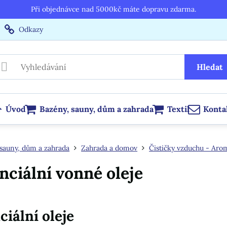
Při objednávce nad 5000kč máte dopravu zdarma.
Odkazy
Hledat
Úvod
Bazény, sauny, dům a zahrada
Textil
Konta
sauny, dům a zahrada
Zahrada a domov
Čističky vzduchu - Aro
nciální vonné oleje
ciální oleje