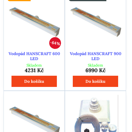
64%
Vodopád HANSCRAFT 600
Vodopád HANSCRAFT 900
LED
LED
Skladem
Skladem
4231 Kč
6990 Kč
Do košíku
Do košíku