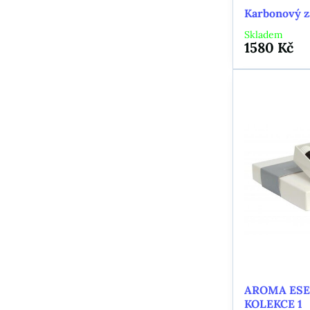
Karbonový z
Skladem
1580 Kč
AROMA ESE
KOLEKCE 1