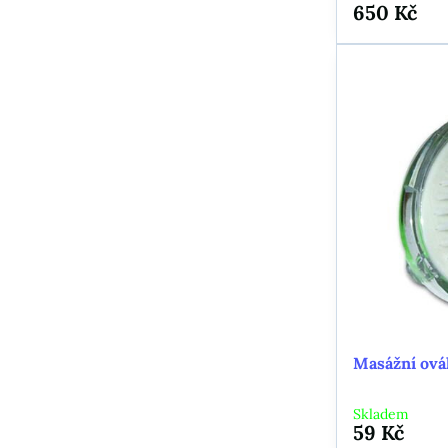
650 Kč
Masážní ovál
Skladem
59 Kč