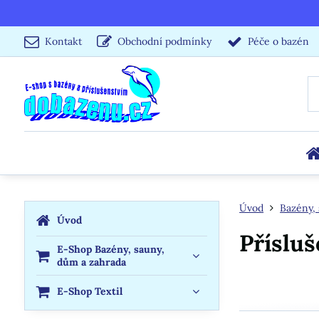
Kontakt
Obchodní podmínky
Péče o bazén
Úvod
Bazény, 
Úvod
Příslu
E-Shop Bazény, sauny,
dům a zahrada
E-Shop Textil