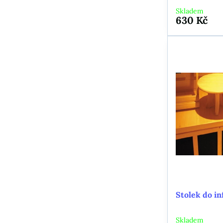
Skladem
630 Kč
Stolek do i
Skladem