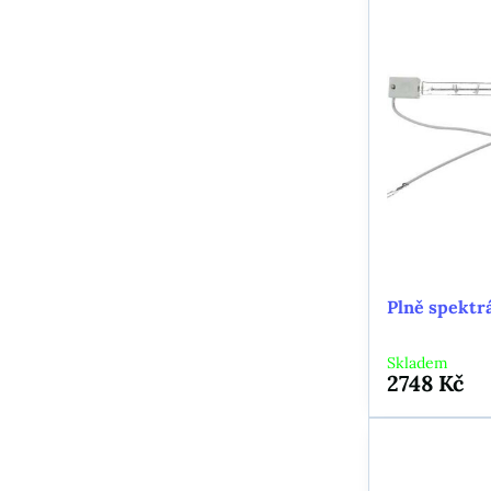
Plně spektrá
Skladem
2748 Kč