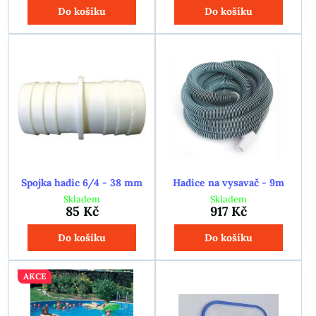
Do košíku
Do košíku
Spojka hadic 6/4 - 38 mm
Hadice na vysavač - 9m
Skladem
Skladem
85 Kč
917 Kč
Do košíku
Do košíku
AKCE