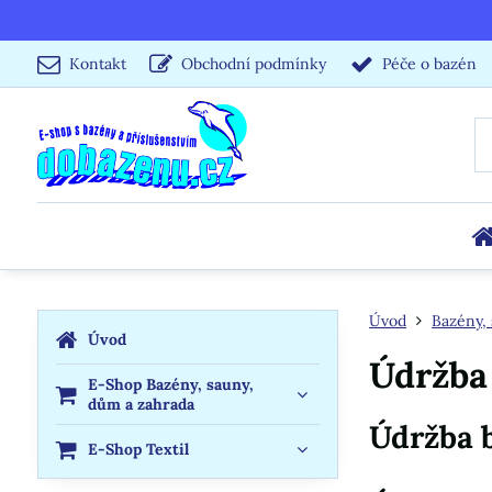
Kontakt
Obchodní podmínky
Péče o bazén
Úvod
Bazény, 
Úvod
Údržba
E-Shop Bazény, sauny,
dům a zahrada
Údržba 
E-Shop Textil