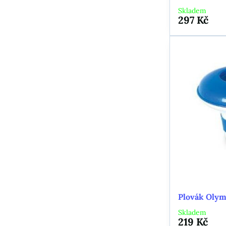
Skladem
297 Kč
Plovák Olym
Skladem
219 Kč